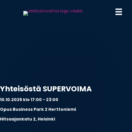
Yhteisöstä SUPERVOIMA
10.10.2025 klo 17:00 - 23:00
Opus Business Park 2 Herttoniemi
Hitsaajankatu 2, Helsinki